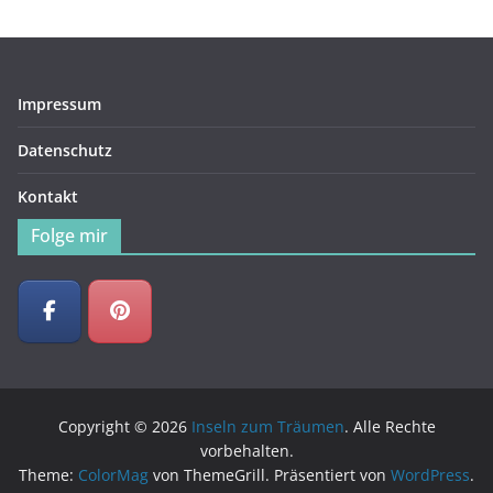
Impressum
Datenschutz
Kontakt
Folge mir
Copyright © 2026
Inseln zum Träumen
. Alle Rechte
vorbehalten.
Theme:
ColorMag
von ThemeGrill. Präsentiert von
WordPress
.