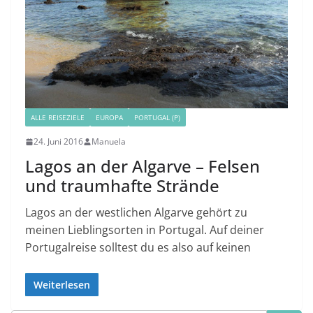
ALLE REISEZIELE
EUROPA
PORTUGAL (P)
24. Juni 2016
Manuela
Lagos an der Algarve – Felsen
und traumhafte Strände
Lagos an der westlichen Algarve gehört zu
meinen Lieblingsorten in Portugal. Auf deiner
Portugalreise solltest du es also auf keinen
Weiterlesen