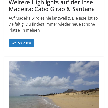
Weitere Highlights auf der Insel
Madeira: Cabo Girão & Santana
Auf Madeira wird es nie langweilig. Die Insel ist so
vielfältig. Du findest immer wieder neue schöne
Plätze. In meinen
Weiterlesen