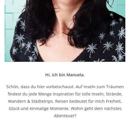
Hi, ich bin Manuela.
Schön, dass du hier vorbeischaust. Auf Inseln zum Träumen
findest du jede Menge Inspiration für tolle Inseln, Strände,
Wandern & Städtetrips. Reisen bedeutet für mich Freiheit,
Glück und einmalige Momente. Wohin geht dein nächstes
Abenteuer?