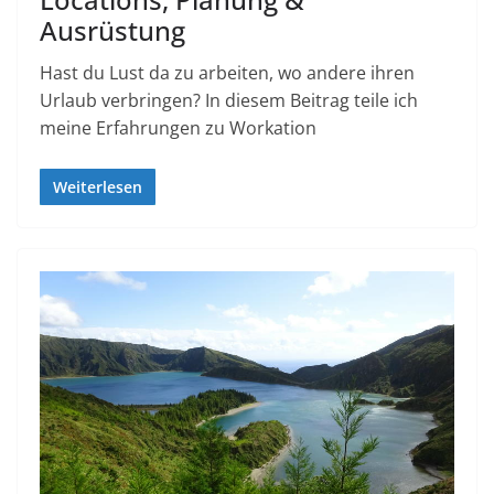
Ausrüstung
Hast du Lust da zu arbeiten, wo andere ihren
Urlaub verbringen? In diesem Beitrag teile ich
meine Erfahrungen zu Workation
Weiterlesen