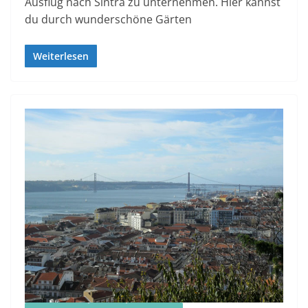
Ausflug nach Sintra zu unternehmen. Hier kannst
du durch wunderschöne Gärten
Weiterlesen