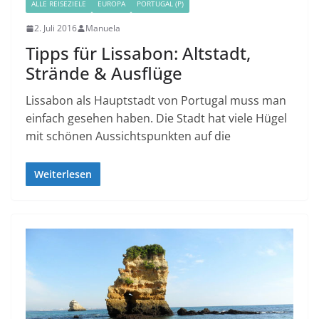
ALLE REISEZIELE
EUROPA
PORTUGAL (P)
2. Juli 2016
Manuela
Tipps für Lissabon: Altstadt,
Strände & Ausflüge
Lissabon als Hauptstadt von Portugal muss man
einfach gesehen haben. Die Stadt hat viele Hügel
mit schönen Aussichtspunkten auf die
Weiterlesen