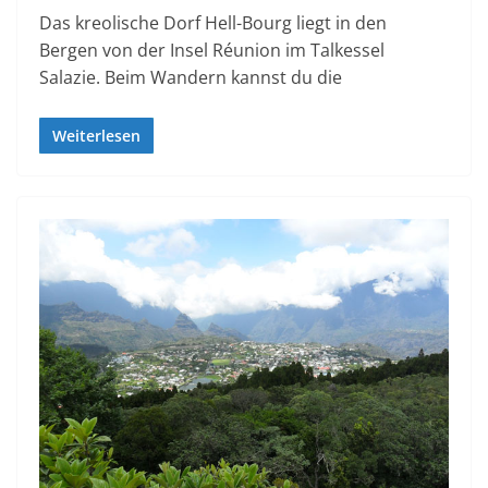
Das kreolische Dorf Hell-Bourg liegt in den
Bergen von der Insel Réunion im Talkessel
Salazie. Beim Wandern kannst du die
Weiterlesen