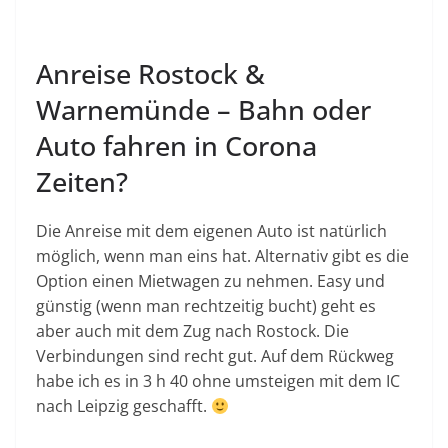
Anreise Rostock &
Warnemünde – Bahn oder
Auto fahren in Corona
Zeiten?
Die Anreise mit dem eigenen Auto ist natürlich
möglich, wenn man eins hat. Alternativ gibt es die
Option einen Mietwagen zu nehmen. Easy und
günstig (wenn man rechtzeitig bucht) geht es
aber auch mit dem Zug nach Rostock. Die
Verbindungen sind recht gut. Auf dem Rückweg
habe ich es in 3 h 40 ohne umsteigen mit dem IC
nach Leipzig geschafft.