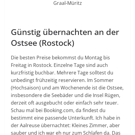
Graal-Müritz
Günstig übernachten an der
Ostsee (Rostock)
Die besten Preise bekommst du Montag bis
Freitag in Rostock. Einzelne Tage sind auch
kurzfristig buchbar. Mehrere Tage solltest du
unbedingt frühzeitig reservieren. Im Sommer
(Hochsaison) und am Wochenende ist die Ostsee,
insbesondere die Seebäder und die Insel Rügen,
derzeit oft ausgebucht oder einfach sehr teuer.
Schau mal bei Booking.com, da findest du
bestimmt eine passende Unterkunft. Ich habe in
der Aalreuse übernachtet: Kleines Zimmer, aber
sauber und ich war eh nur zum Schlafen da. Das