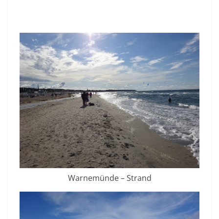
Warnemünde – Strand