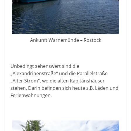
Ankunft Warnemünde – Rostock
Unbedingt sehenswert sind die
„Alexandrinenstraße“ und die Parallelstraße
„Alter Strom“, wo die alten Kapitänshäuser
stehen. Darin befinden sich heute z.B. Läden und
Ferienwohnungen.