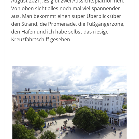
August 2021). Es gibt zwei Aussichtsplattformen.
Von oben sieht alles noch mal viel spannender
aus. Man bekommt einen super Überblick über
den Strand, die Promenade, die Fußgängerzone,
den Hafen und ich habe selbst das riesige
Kreuzfahrtschiff gesehen.