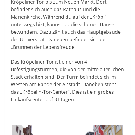
Kröpeliner Tor bis zum Neuen Markt. Dort
befindet sich auch das Rathaus und die
Marienkirche. Während du auf der „Kröpi“
unterwegs bist, kannst du die schönen Häuser
bewundern. Dazu zählt auch das Hauptgebäude
der Universität. Daneben befindet sich der
„Brunnen der Lebensfreude“.
Das Kröpeliner Tor ist einer von 4
Befestigungstürmen, die von der mittelalterlichen
Stadt erhalten sind. Der Turm befindet sich im
Westen am Rande der Altstadt. Daneben steht
das „Kröpelin-Tor-Center“. Dies ist ein großes
Einkaufscenter auf 3 Etagen.