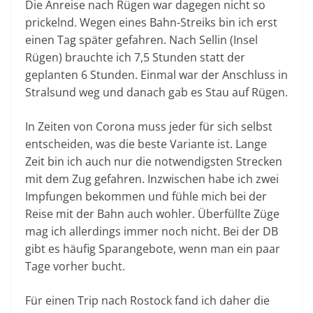
Die Anreise nach Rügen war dagegen nicht so
prickelnd. Wegen eines Bahn-Streiks bin ich erst
einen Tag später gefahren. Nach Sellin (Insel
Rügen) brauchte ich 7,5 Stunden statt der
geplanten 6 Stunden. Einmal war der Anschluss in
Stralsund weg und danach gab es Stau auf Rügen.
In Zeiten von Corona muss jeder für sich selbst
entscheiden, was die beste Variante ist. Lange
Zeit bin ich auch nur die notwendigsten Strecken
mit dem Zug gefahren. Inzwischen habe ich zwei
Impfungen bekommen und fühle mich bei der
Reise mit der Bahn auch wohler. Überfüllte Züge
mag ich allerdings immer noch nicht. Bei der DB
gibt es häufig Sparangebote, wenn man ein paar
Tage vorher bucht.
Für einen Trip nach Rostock fand ich daher die