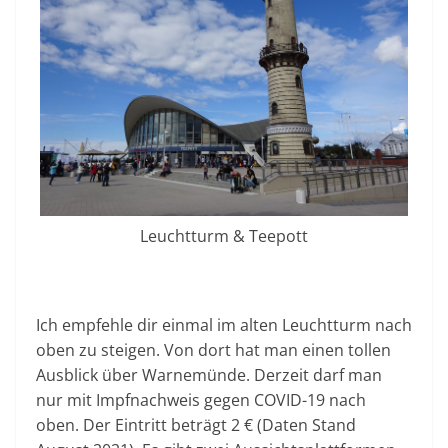
Leuchtturm & Teepott
Ich empfehle dir einmal im alten Leuchtturm nach
oben zu steigen. Von dort hat man einen tollen
Ausblick über Warnemünde. Derzeit darf man
nur mit Impfnachweis gegen COVID-19 nach
oben. Der Eintritt beträgt 2 € (Daten Stand