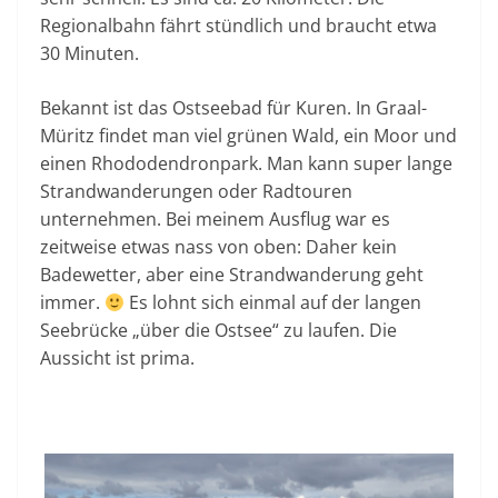
Regionalbahn fährt stündlich und braucht etwa
30 Minuten.
Bekannt ist das Ostseebad für Kuren. In Graal-
Müritz findet man viel grünen Wald, ein Moor und
einen Rhododendronpark. Man kann super lange
Strandwanderungen oder Radtouren
unternehmen. Bei meinem Ausflug war es
zeitweise etwas nass von oben: Daher kein
Badewetter, aber eine Strandwanderung geht
immer.
Es lohnt sich einmal auf der langen
Seebrücke „über die Ostsee“ zu laufen. Die
Aussicht ist prima.