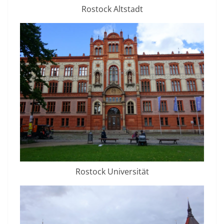
Rostock Altstadt
Rostock Universität