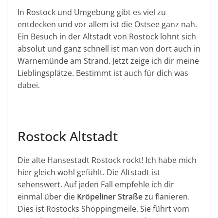
In Rostock und Umgebung gibt es viel zu
entdecken und vor allem ist die Ostsee ganz nah.
Ein Besuch in der Altstadt von Rostock lohnt sich
absolut und ganz schnell ist man von dort auch in
Warnemünde am Strand. Jetzt zeige ich dir meine
Lieblingsplätze. Bestimmt ist auch für dich was
dabei.
Rostock Altstadt
Die alte Hansestadt Rostock rockt! Ich habe mich
hier gleich wohl gefühlt. Die Altstadt ist
sehenswert. Auf jeden Fall empfehle ich dir
einmal über die
Kröpeliner Straße
zu flanieren.
Dies ist Rostocks Shoppingmeile. Sie führt vom