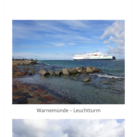
Warnemünde – Leuchtturm