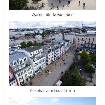
Warnemünde von oben
Ausblick vom Leuchtturm