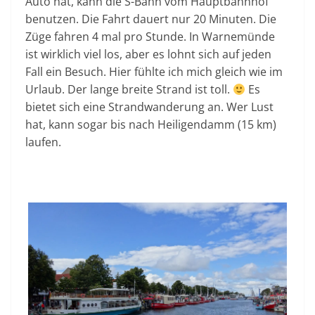
Auto hat, kann die S-Bahn vom Hauptbahnhof
benutzen. Die Fahrt dauert nur 20 Minuten. Die
Züge fahren 4 mal pro Stunde. In Warnemünde
ist wirklich viel los, aber es lohnt sich auf jeden
Fall ein Besuch. Hier fühlte ich mich gleich wie im
Urlaub. Der lange breite Strand ist toll.
Es
bietet sich eine Strandwanderung an. Wer Lust
hat, kann sogar bis nach Heiligendamm (15 km)
laufen.