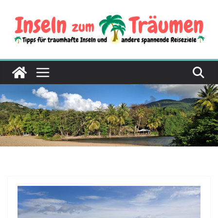
Zum
Inhalt
springen