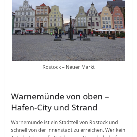
Rostock – Neuer Markt
Warnemünde von oben –
Hafen-City und Strand
Warnemünde ist ein Stadtteil von Rostock und
schnell von der Innenstadt zu erreichen. Wer kein