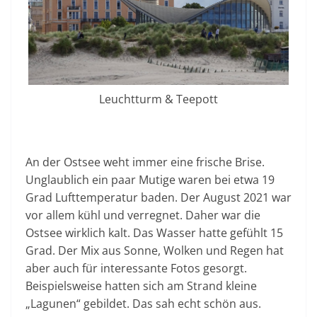
Leuchtturm & Teepott
An der Ostsee weht immer eine frische Brise.
Unglaublich ein paar Mutige waren bei etwa 19
Grad Lufttemperatur baden. Der August 2021 war
vor allem kühl und verregnet. Daher war die
Ostsee wirklich kalt. Das Wasser hatte gefühlt 15
Grad. Der Mix aus Sonne, Wolken und Regen hat
aber auch für interessante Fotos gesorgt.
Beispielsweise hatten sich am Strand kleine
„Lagunen“ gebildet. Das sah echt schön aus.