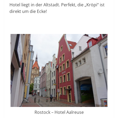
Hotel liegt in der Altstadt. Perfekt, die „Kröpi“ ist
direkt um die Ecke!
Rostock – Hotel Aalreuse