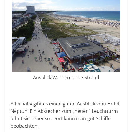
Ausblick Warnemünde Strand
Alternativ gibt es einen guten Ausblick vom Hotel
Neptun. Ein Abstecher zum „neuen“ Leuchtturm
lohnt sich ebenso. Dort kann man gut Schiffe
beobachten.