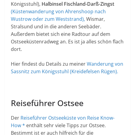
Königsstuhl),
Halbinsel Fischland-Darß-Zingst
(Küstenwanderung von Ahrenshoop nach
Wustrow oder zum Weststrand),
Wismar,
Stralsund und in die anderen Seebäder.
Außerdem bietet sich eine Radtour auf dem
Ostseeküstenradweg an. Es ist ja alles schön flach
dort.
Hier findest du Details zu meiner
Wanderung von
Sassnitz zum Königsstuhl (Kreidefelsen Rügen).
Reiseführer Ostsee
Der
Reiseführer Ostseeküste von Reise Know-
How *
enthält sehr viele Tipps zur Ostsee.
Bestimmt ist er auch hilfreich für die