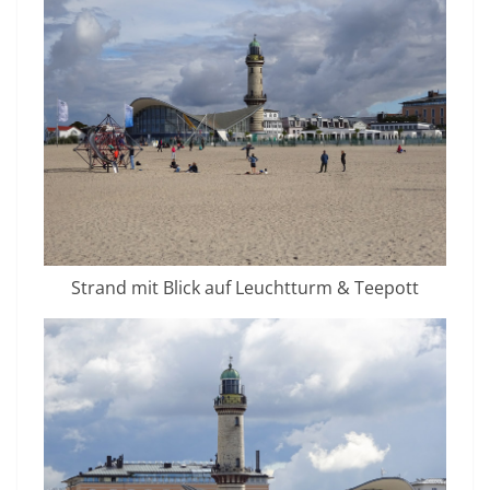
Strand mit Blick auf Leuchtturm & Teepott