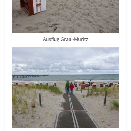
Ausflug Graal-Müritz