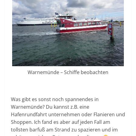
Warnemünde – Schiffe beobachten
Was gibt es sonst noch spannendes in
Warnemünde? Du kannst z.B. eine
Hafenrundfahrt unternehmen oder Flanieren und
Shoppen. Ich fand es aber auf jeden Fall am
tollsten barfuß am Strand zu spazieren und im