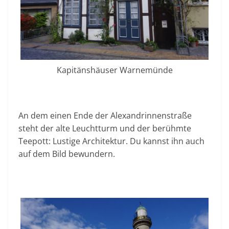
Kapitänshäuser Warnemünde
An dem einen Ende der Alexandrinnenstraße
steht der alte Leuchtturm und der berühmte
Teepott: Lustige Architektur. Du kannst ihn auch
auf dem Bild bewundern.