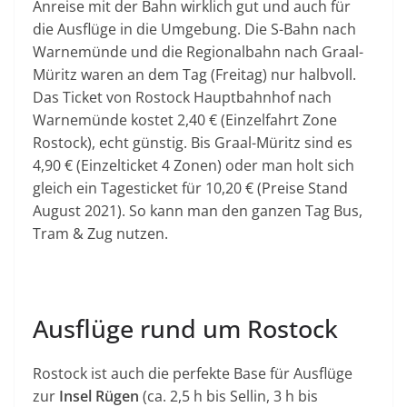
Anreise mit der Bahn wirklich gut und auch für
die Ausflüge in die Umgebung. Die S-Bahn nach
Warnemünde und die Regionalbahn nach Graal-
Müritz waren an dem Tag (Freitag) nur halbvoll.
Das Ticket von Rostock Hauptbahnhof nach
Warnemünde kostet 2,40 € (Einzelfahrt Zone
Rostock), echt günstig. Bis Graal-Müritz sind es
4,90 € (Einzelticket 4 Zonen) oder man holt sich
gleich ein Tagesticket für 10,20 € (Preise Stand
August 2021). So kann man den ganzen Tag Bus,
Tram & Zug nutzen.
Ausflüge rund um Rostock
Rostock ist auch die perfekte Base für Ausflüge
zur
Insel Rügen
(ca. 2,5 h bis Sellin, 3 h bis