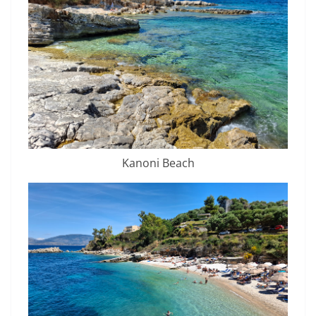
Kanoni Beach