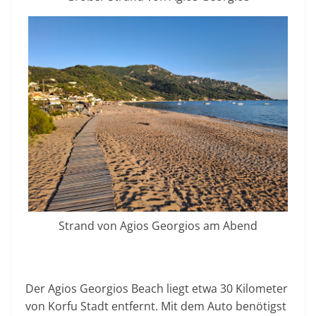
Strand von Agios Georgios am Abend
Der Agios Georgios Beach liegt etwa 30 Kilometer
von Korfu Stadt entfernt. Mit dem Auto benötigst