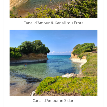
Canal d’Amour & Kanali tou Erota
Canal d’Amour in Sidari