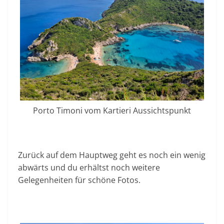
Porto Timoni vom Kartieri Aussichtspunkt
Zurück auf dem Hauptweg geht es noch ein wenig
abwärts und du erhältst noch weitere
Gelegenheiten für schöne Fotos.