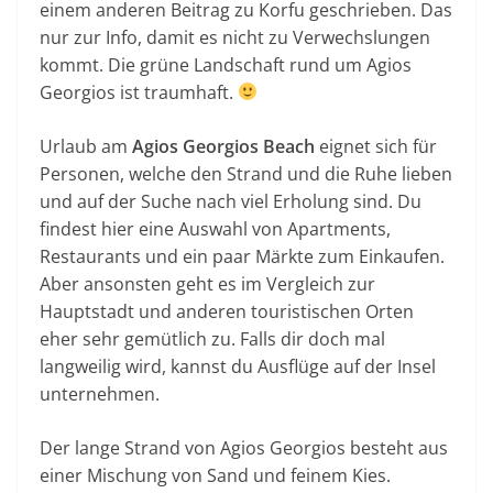
einem anderen Beitrag zu Korfu geschrieben. Das
nur zur Info, damit es nicht zu Verwechslungen
kommt. Die grüne Landschaft rund um Agios
Georgios ist traumhaft.
Urlaub am
Agios Georgios Beach
eignet sich für
Personen, welche den Strand und die Ruhe lieben
und auf der Suche nach viel Erholung sind. Du
findest hier eine Auswahl von Apartments,
Restaurants und ein paar Märkte zum Einkaufen.
Aber ansonsten geht es im Vergleich zur
Hauptstadt und anderen touristischen Orten
eher sehr gemütlich zu. Falls dir doch mal
langweilig wird, kannst du Ausflüge auf der Insel
unternehmen.
Der lange Strand von Agios Georgios besteht aus
einer Mischung von Sand und feinem Kies.