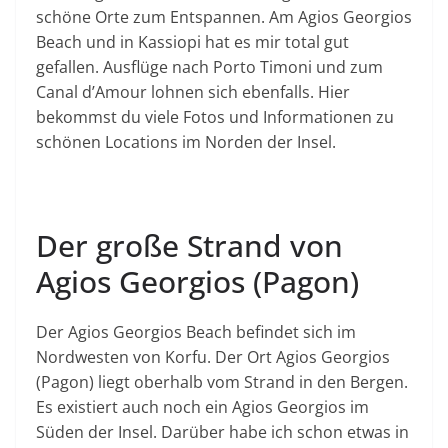
schöne Orte zum Entspannen. Am Agios Georgios
Beach und in Kassiopi hat es mir total gut
gefallen. Ausflüge nach Porto Timoni und zum
Canal d’Amour lohnen sich ebenfalls. Hier
bekommst du viele Fotos und Informationen zu
schönen Locations im Norden der Insel.
Der große Strand von
Agios Georgios (Pagon)
Der Agios Georgios Beach befindet sich im
Nordwesten von Korfu. Der Ort Agios Georgios
(Pagon) liegt oberhalb vom Strand in den Bergen.
Es existiert auch noch ein Agios Georgios im
Süden der Insel. Darüber habe ich schon etwas in