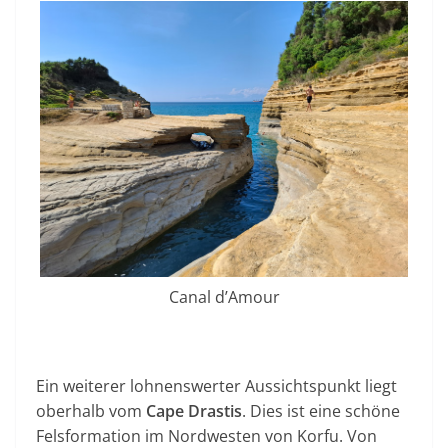
Canal d’Amour
Ein weiterer lohnenswerter Aussichtspunkt liegt
oberhalb vom
Cape Drastis
. Dies ist eine schöne
Felsformation im Nordwesten von Korfu. Von