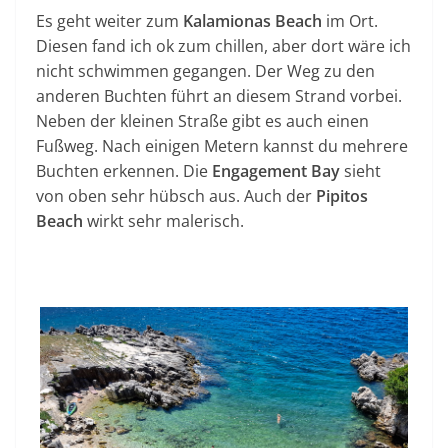
Es geht weiter zum
Kalamionas Beach
im Ort.
Diesen fand ich ok zum chillen, aber dort wäre ich
nicht schwimmen gegangen. Der Weg zu den
anderen Buchten führt an diesem Strand vorbei.
Neben der kleinen Straße gibt es auch einen
Fußweg. Nach einigen Metern kannst du mehrere
Buchten erkennen. Die
Engagement Bay
sieht
von oben sehr hübsch aus. Auch der
Pipitos
Beach
wirkt sehr malerisch.