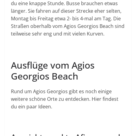
du eine knappe Stunde. Busse brauchen etwas
länger. Sie fahren auf dieser Strecke eher selten,
Montag bis Freitag etwa 2- bis 4-mal am Tag. Die
Straßen oberhalb vom Agios Georgios Beach sind
teilweise sehr eng und mit vielen Kurven.
Ausflüge vom Agios
Georgios Beach
Rund um Agios Georgios gibt es noch einige
weitere schöne Orte zu entdecken. Hier findest
du ein paar Ideen.