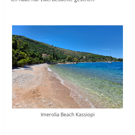
Imerolia Beach Kassiopi