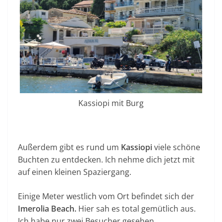
Kassiopi mit Burg
Außerdem gibt es rund um
Kassiopi
viele schöne
Buchten zu entdecken. Ich nehme dich jetzt mit
auf einen kleinen Spaziergang.
Einige Meter westlich vom Ort befindet sich der
Imerolia Beach.
Hier sah es total gemütlich aus.
Ich habe nur zwei Besucher gesehen.