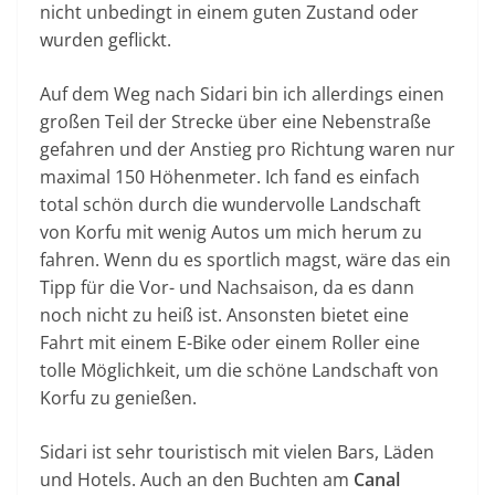
nicht unbedingt in einem guten Zustand oder
wurden geflickt.
Auf dem Weg nach Sidari bin ich allerdings einen
großen Teil der Strecke über eine Nebenstraße
gefahren und der Anstieg pro Richtung waren nur
maximal 150 Höhenmeter. Ich fand es einfach
total schön durch die wundervolle Landschaft
von Korfu mit wenig Autos um mich herum zu
fahren. Wenn du es sportlich magst, wäre das ein
Tipp für die Vor- und Nachsaison, da es dann
noch nicht zu heiß ist. Ansonsten bietet eine
Fahrt mit einem E-Bike oder einem Roller eine
tolle Möglichkeit, um die schöne Landschaft von
Korfu zu genießen.
Sidari ist sehr touristisch mit vielen Bars, Läden
und Hotels. Auch an den Buchten am
Canal