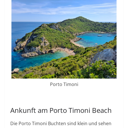
Porto Timoni
Ankunft am Porto Timoni Beach
Die Porto Timoni Buchten sind klein und sehen