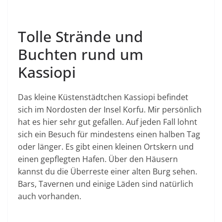
Tolle Strände und
Buchten rund um
Kassiopi
Das kleine Küstenstädtchen Kassiopi befindet
sich im Nordosten der Insel Korfu. Mir persönlich
hat es hier sehr gut gefallen. Auf jeden Fall lohnt
sich ein Besuch für mindestens einen halben Tag
oder länger. Es gibt einen kleinen Ortskern und
einen gepflegten Hafen. Über den Häusern
kannst du die Überreste einer alten Burg sehen.
Bars, Tavernen und einige Läden sind natürlich
auch vorhanden.