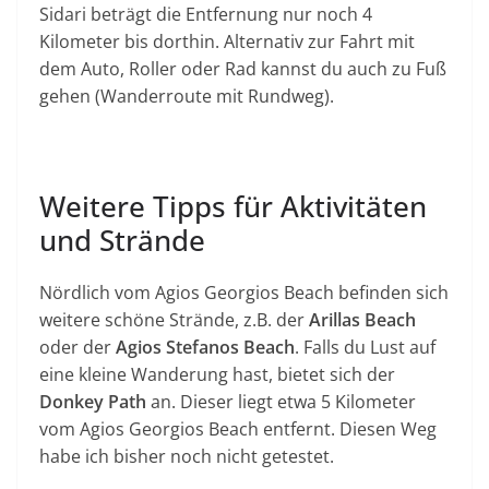
Sidari beträgt die Entfernung nur noch 4
Kilometer bis dorthin. Alternativ zur Fahrt mit
dem Auto, Roller oder Rad kannst du auch zu Fuß
gehen (Wanderroute mit Rundweg).
Weitere Tipps für Aktivitäten
und Strände
Nördlich vom Agios Georgios Beach befinden sich
weitere schöne Strände, z.B. der
Arillas Beach
oder der
Agios Stefanos Beach
. Falls du Lust auf
eine kleine Wanderung hast, bietet sich der
Donkey Path
an. Dieser liegt etwa 5 Kilometer
vom Agios Georgios Beach entfernt. Diesen Weg
habe ich bisher noch nicht getestet.