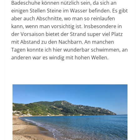
Badeschuhe können nützlich sein, da sich an
einigen Stellen Steine im Wasser befinden. Es gibt
aber auch Abschnitte, wo man so reinlaufen
kann, wenn man vorsichtig ist. Insbesondere in
der Vorsaison bietet der Strand super viel Platz
mit Abstand zu den Nachbarn. An manchen
Tagen konnte ich hier wunderbar schwimmen, an
anderen war es windig mit hohen Wellen.