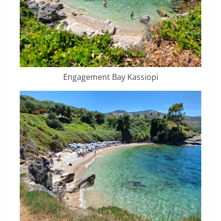
Engagement Bay Kassiopi