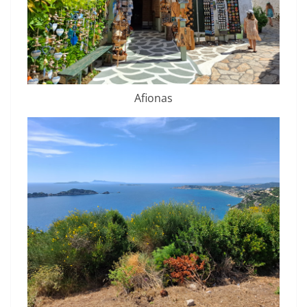
Afionas