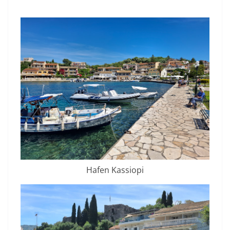
Hafen Kassiopi