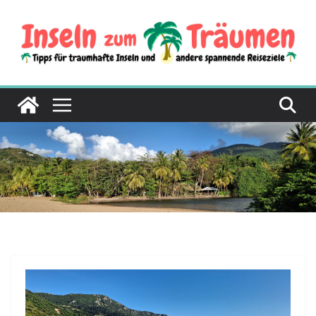
Zum
Inhalt
springen