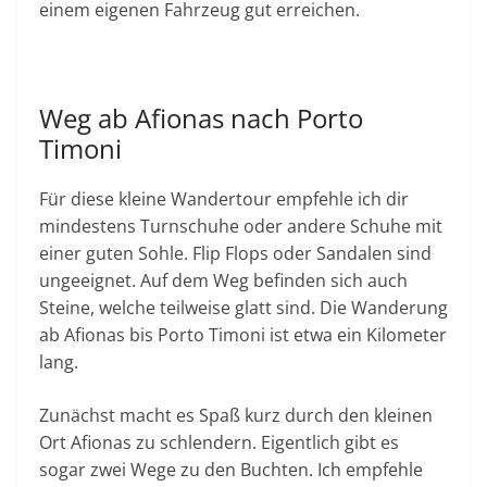
einem eigenen Fahrzeug gut erreichen.
Weg ab Afionas nach Porto
Timoni
Für diese kleine Wandertour empfehle ich dir
mindestens Turnschuhe oder andere Schuhe mit
einer guten Sohle. Flip Flops oder Sandalen sind
ungeeignet. Auf dem Weg befinden sich auch
Steine, welche teilweise glatt sind. Die Wanderung
ab Afionas bis Porto Timoni ist etwa ein Kilometer
lang.
Zunächst macht es Spaß kurz durch den kleinen
Ort Afionas zu schlendern. Eigentlich gibt es
sogar zwei Wege zu den Buchten. Ich empfehle