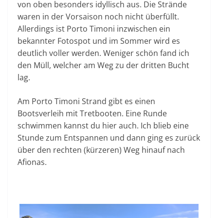
von oben besonders idyllisch aus. Die Strände
waren in der Vorsaison noch nicht überfüllt.
Allerdings ist Porto Timoni inzwischen ein
bekannter Fotospot und im Sommer wird es
deutlich voller werden. Weniger schön fand ich
den Müll, welcher am Weg zu der dritten Bucht
lag.
Am Porto Timoni Strand gibt es einen
Bootsverleih mit Tretbooten. Eine Runde
schwimmen kannst du hier auch. Ich blieb eine
Stunde zum Entspannen und dann ging es zurück
über den rechten (kürzeren) Weg hinauf nach
Afionas.