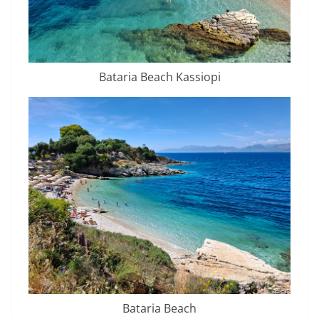
Bataria Beach Kassiopi
Bataria Beach