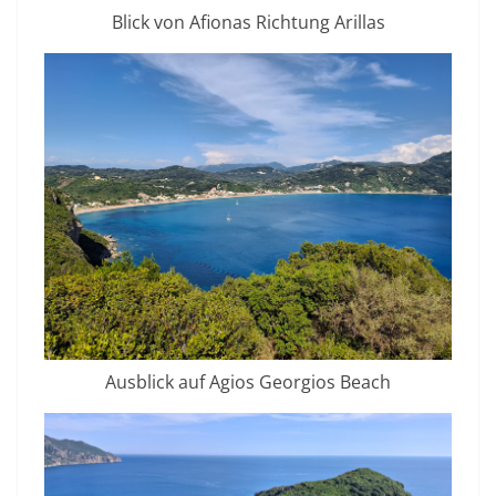
Blick von Afionas Richtung Arillas
Ausblick auf Agios Georgios Beach