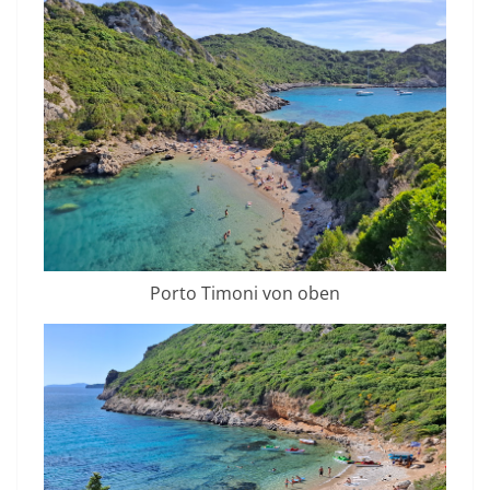
Porto Timoni von oben