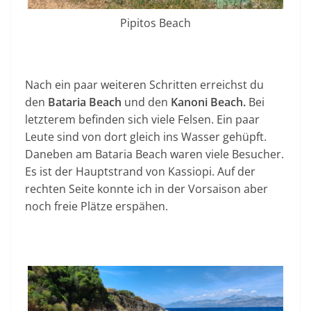
Pipitos Beach
Nach ein paar weiteren Schritten erreichst du
den
Bataria Beach
und den
Kanoni Beach.
Bei
letzterem befinden sich viele Felsen. Ein paar
Leute sind von dort gleich ins Wasser gehüpft.
Daneben am Bataria Beach waren viele Besucher.
Es ist der Hauptstrand von Kassiopi. Auf der
rechten Seite konnte ich in der Vorsaison aber
noch freie Plätze erspähen.