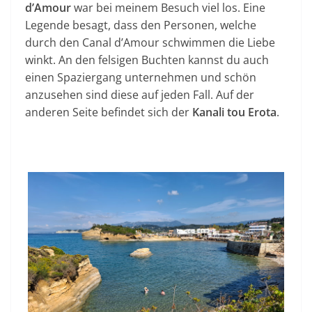
d’Amour
war bei meinem Besuch viel los. Eine
Legende besagt, dass den Personen, welche
durch den Canal d’Amour schwimmen die Liebe
winkt. An den felsigen Buchten kannst du auch
einen Spaziergang unternehmen und schön
anzusehen sind diese auf jeden Fall. Auf der
anderen Seite befindet sich der
Kanali tou Erota
.