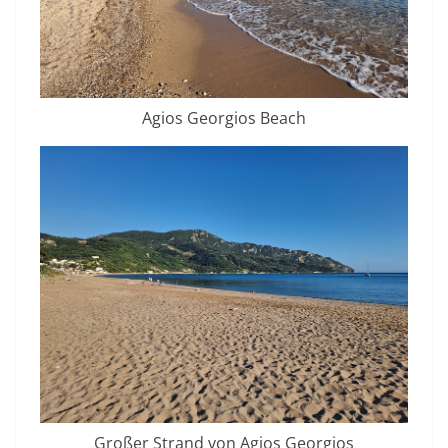
Agios Georgios Beach
Großer Strand von Agios Georgios