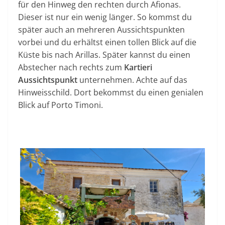
für den Hinweg den rechten durch Afionas.
Dieser ist nur ein wenig länger. So kommst du
später auch an mehreren Aussichtspunkten
vorbei und du erhältst einen tollen Blick auf die
Küste bis nach Arillas. Später kannst du einen
Abstecher nach rechts zum
Kartieri
Aussichtspunkt
unternehmen. Achte auf das
Hinweisschild. Dort bekommst du einen genialen
Blick auf Porto Timoni.