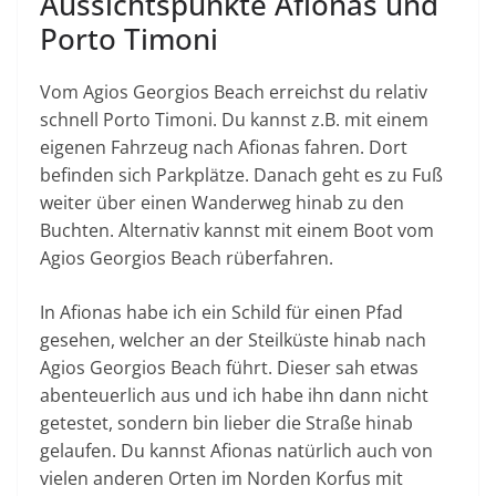
Aussichtspunkte Afionas und
Porto Timoni
Vom Agios Georgios Beach erreichst du relativ
schnell Porto Timoni. Du kannst z.B. mit einem
eigenen Fahrzeug nach Afionas fahren. Dort
befinden sich Parkplätze. Danach geht es zu Fuß
weiter über einen Wanderweg hinab zu den
Buchten. Alternativ kannst mit einem Boot vom
Agios Georgios Beach rüberfahren.
In Afionas habe ich ein Schild für einen Pfad
gesehen, welcher an der Steilküste hinab nach
Agios Georgios Beach führt. Dieser sah etwas
abenteuerlich aus und ich habe ihn dann nicht
getestet, sondern bin lieber die Straße hinab
gelaufen. Du kannst Afionas natürlich auch von
vielen anderen Orten im Norden Korfus mit