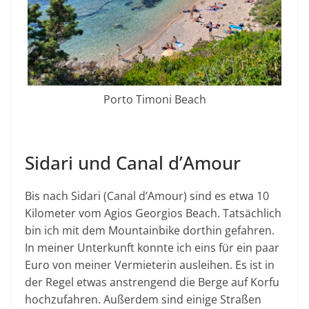
Porto Timoni Beach
Sidari und Canal d’Amour
Bis nach Sidari (Canal d’Amour) sind es etwa 10
Kilometer vom Agios Georgios Beach. Tatsächlich
bin ich mit dem Mountainbike dorthin gefahren.
In meiner Unterkunft konnte ich eins für ein paar
Euro von meiner Vermieterin ausleihen. Es ist in
der Regel etwas anstrengend die Berge auf Korfu
hochzufahren. Außerdem sind einige Straßen